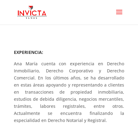
EXPERIENCIA:
Ana María cuenta con experiencia en Derecho
Inmobiliario, Derecho Corporativo y Derecho
Comercial. En los últimos años, se ha desarrollado
en estas áreas apoyando y representando a clientes
en transacciones de propiedad inmobiliaria,
estudios de debida diligencia, negocios mercantiles,
trámites, labores registrales, entre otros.
Actualmente se encuentra finalizando la
especialidad en Derecho Notarial y Registral.