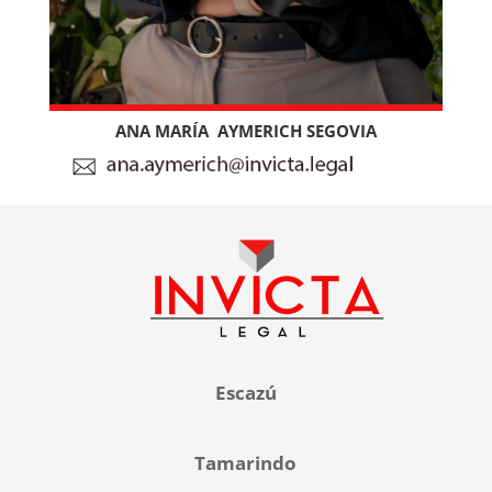
ANA MARÍA AYMERICH SEGOVIA
Escazú
Tamarindo