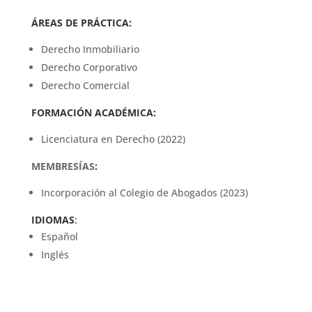
ÁREAS DE PRÁCTICA:
Derecho Inmobiliario
Derecho Corporativo
Derecho Comercial
FORMACIÓN ACADÉMICA:
Licenciatura en Derecho (2022)
MEMBRESÍAS
:
Incorporación al Colegio de Abogados (2023)
IDIOMAS
:
Español
Inglés