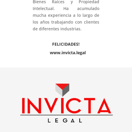
Bienes Raíces y Propiedad
Intelectual. Ha acumulado
mucha experiencia a lo largo de
los años trabajando con clientes
de diferentes industrias.
FELICIDADES!
www.invicta.legal