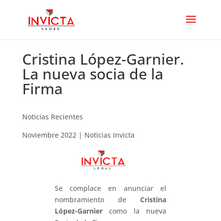
Cristina López-Garnier.
La nueva socia de la
Firma
Noticias Recientes
Noviembre 2022
| Noticias Invicta
Se complace en anunciar el
nombramiento de
Cristina
López-Garnier
como la nueva