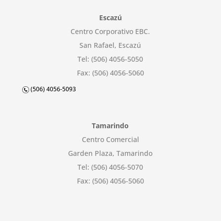
Escazú
Centro Corporativo EBC.
San Rafael, Escazú
Tel: (506) 4056-5050
Fax: (506) 4056-5060
(506) 4056-5093
Tamarindo
Centro Comercial
Garden Plaza, Tamarindo
Tel: (506) 4056-5070
Fax: (506) 4056-5060