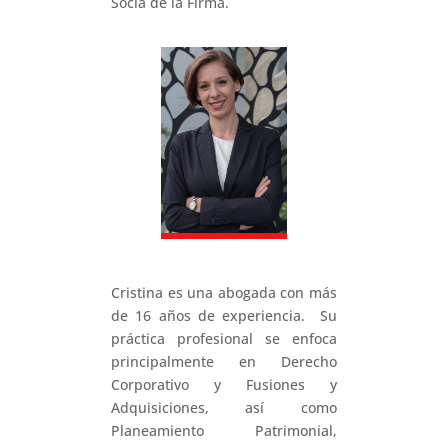
Socia de la Firma.
Cristina es una abogada con más
de 16 años de experiencia. Su
práctica profesional se enfoca
principalmente en Derecho
Corporativo y Fusiones y
Adquisiciones, así como
Planeamiento Patrimonial,