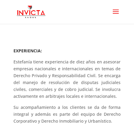
EXPERIENCIA:
Estefanía tiene experiencia de diez años en asesorar
empresas nacionales e internacionales en temas de
Derecho Privado y Responsabilidad Civil. Se encarga
del manejo de resolución de disputas judiciales
civiles, comerciales y de cobro judicial. Se involucra
activamente en arbitrajes locales e internacionales.
Su acompañamiento a los clientes se da de forma
integral y además es parte del equipo de Derecho
Corporativo y Derecho Inmobiliario y Urbanístico.