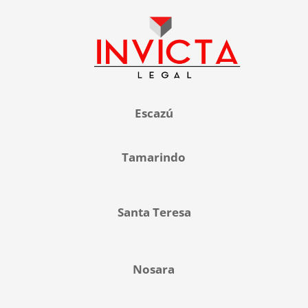
Escazú
Tamarindo
Santa Teresa
Nosara