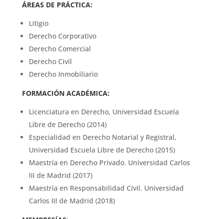
ÁREAS DE PRÁCTICA:
Litigio
Derecho Corporativo
Derecho Comercial
Derecho Civil
Derecho Inmobiliario
FORMACIÓN ACADÉMICA:
Licenciatura en Derecho, Universidad Escuela
Libre de Derecho (2014)
Especialidad en Derecho Notarial y Registral,
Universidad Escuela Libre de Derecho (2015)
Maestría en Derecho Privado. Universidad Carlos
III de Madrid (2017)
Maestría en Responsabilidad Civil. Universidad
Carlos III de Madrid (2018)