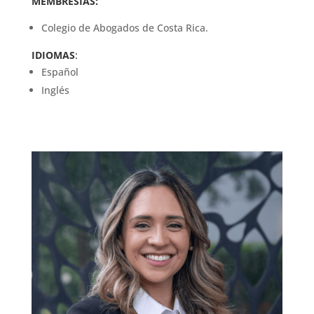
MEMBRESÍAS:
Colegio de Abogados de Costa Rica.
IDIOMAS
:
Español
Inglés