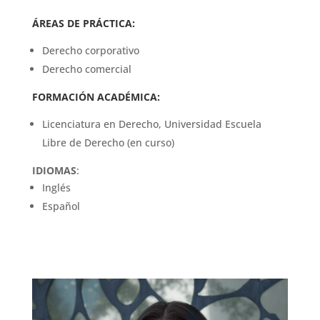
ÁREAS DE PRÁCTICA:
Derecho corporativo
Derecho comercial
FORMACIÓN ACADÉMICA:
Licenciatura en Derecho, Universidad Escuela
Libre de Derecho (en curso)
IDIOMAS
:
Inglés
Español