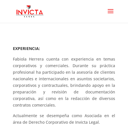
EXPERIENCIA:
Fabiola Herrera cuenta con experiencia en temas
corporativos y comerciales. Durante su práctica
profesional ha participado en la asesoría de clientes
nacionales e internacionales en asuntos societarios,
corporativos y contractuales, brindando apoyo en la
preparación y revisión de documentación
corporativa, así como en la redacción de diversos
contratos comerciales.
Actualmente se desempeña como Asociada en el
área de Derecho Corporativo de Invicta Legal.