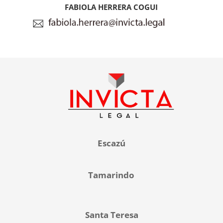
FABIOLA HERRERA COGUI
Escazú
Tamarindo
Santa Teresa