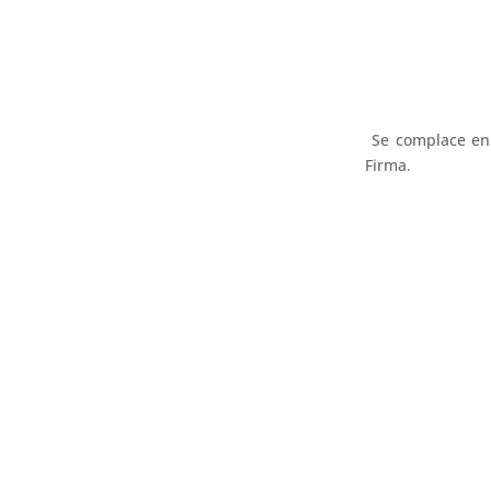
Se complace en
Firma.