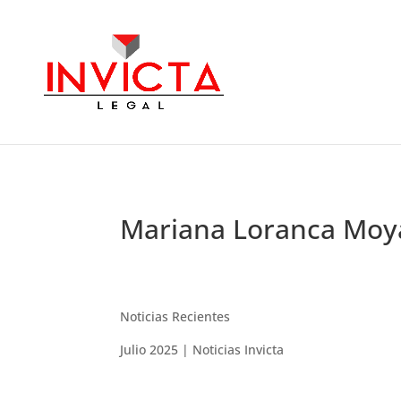
Mariana Loranca Moya.
Noticias Recientes
Julio 2025
| Noticias Invicta