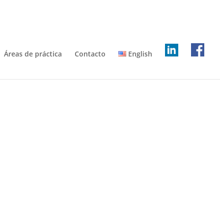
Áreas de práctica
Contacto
English