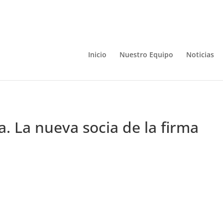
Inicio
Nuestro Equipo
Noticias
 La nueva socia de la firma