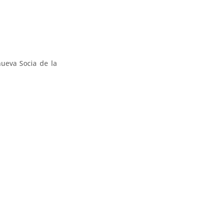
ueva Socia de la