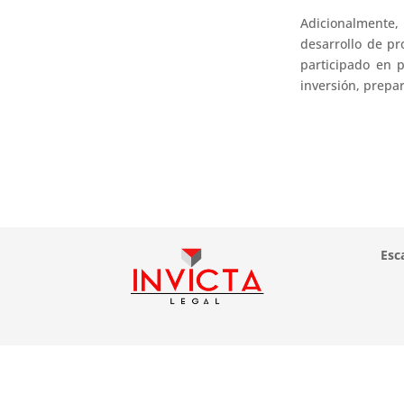
Adicionalmente,
desarrollo de pr
participado en p
inversión, prepar
Esc