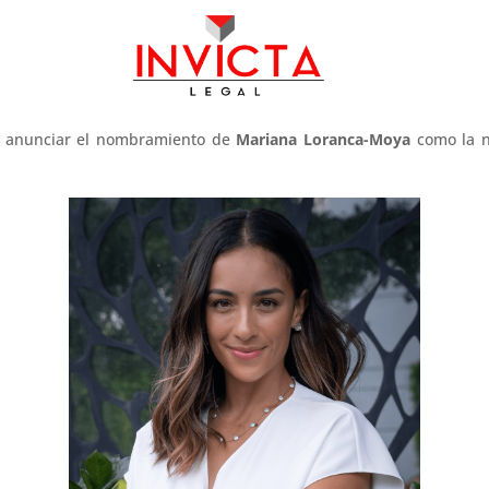
 anunciar el nombramiento de
Mariana Loranca-Moya
como la n