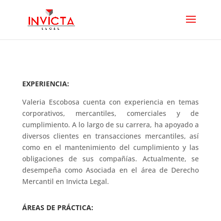
EXPERIENCIA:
Valeria Escobosa cuenta con experiencia en temas
corporativos, mercantiles, comerciales y de
cumplimiento. A lo largo de su carrera, ha apoyado a
diversos clientes en transacciones mercantiles, así
como en el mantenimiento del cumplimiento y las
obligaciones de sus compañías. Actualmente, se
desempeña como Asociada en el área de Derecho
Mercantil en Invicta Legal.
ÁREAS DE PRÁCTICA: