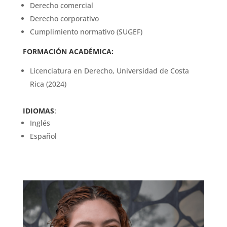
Derecho comercial
Derecho corporativo
Cumplimiento normativo (SUGEF)
FORMACIÓN ACADÉMICA:
Licenciatura en Derecho, Universidad de Costa
Rica (2024)
IDIOMAS
:
Inglés
Español