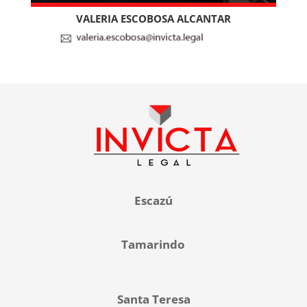
VALERIA ESCOBOSA ALCANTAR
Escazú
Tamarindo
Santa Teresa