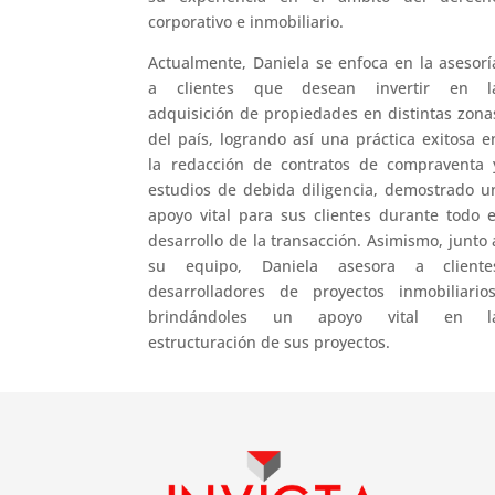
corporativo e inmobiliario.
Actualmente, Daniela se enfoca en la asesorí
a clientes que desean invertir en l
adquisición de propiedades en distintas zona
del país, logrando así una práctica exitosa e
la redacción de contratos de compraventa 
estudios de debida diligencia, demostrado u
apoyo vital para sus clientes durante todo e
desarrollo de la transacción. Asimismo, junto 
su equipo, Daniela asesora a cliente
desarrolladores de proyectos inmobiliarios
brindándoles un apoyo vital en l
estructuración de sus proyectos.