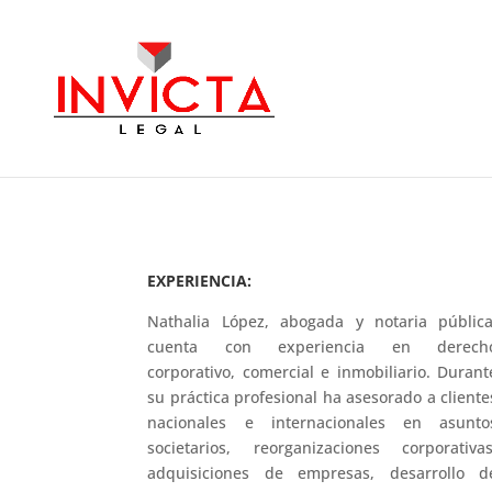
EXPERIENCIA:
Nathalia López, abogada y notaria pública
cuenta con experiencia en derech
corporativo, comercial e inmobiliario. Durant
su práctica profesional ha asesorado a cliente
nacionales e internacionales en asunto
societarios, reorganizaciones corporativas
adquisiciones de empresas, desarrollo d