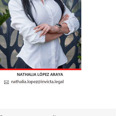
NATHALIA LÓPEZ ARAYA