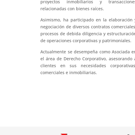
proyectos inmobiliarios y transaccione
relacionadas con bienes raíces.
Asimismo, ha participado en la elaboración 
negociación de diversos contratos comerciales
procesos de debida diligencia y estructuració
de operaciones corporativas y patrimoniales.
Actualmente se desempeña como Asociada e
el área de Derecho Corporativo, asesorando 
clientes en sus necesidades corporativas
comerciales e inmobiliarias.