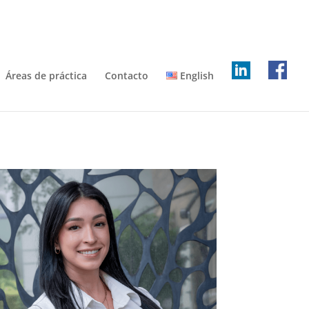
Áreas de práctica
Contacto
English